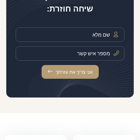
שיחה חוזרת:
אני צריך את עזרתך