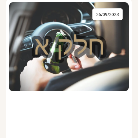
26/09/2023