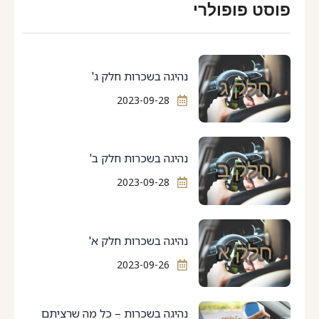
פוסט פופולרי
נהיגה בשכרות חלק ג'
2023-09-28
נהיגה בשכרות חלק ב'
2023-09-28
נהיגה בשכרות חלק א'
2023-09-26
נהיגה בשכרות – כל מה שרציתם