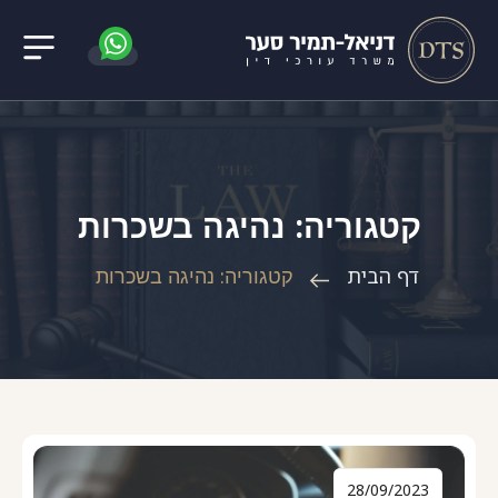
קטגוריה: נהיגה בשכרות
דף הבית
קטגוריה: נהיגה בשכרות
28/09/2023