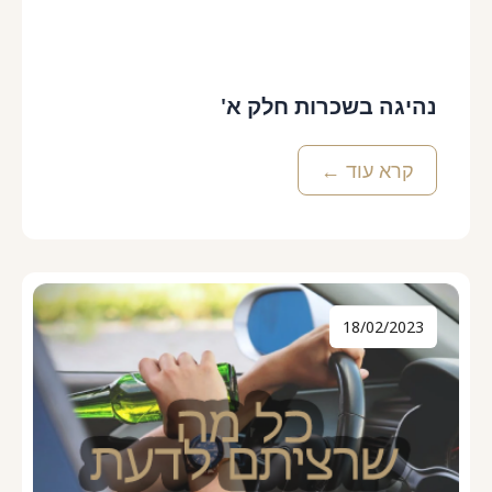
נהיגה בשכרות חלק א'
קרא עוד ←
18/02/2023