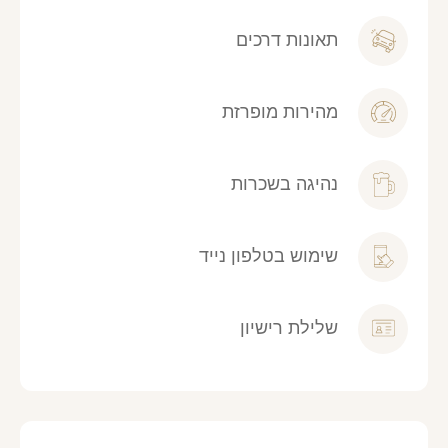
תאונות דרכים
מהירות מופרזת
נהיגה בשכרות
שימוש בטלפון נייד
שלילת רישיון