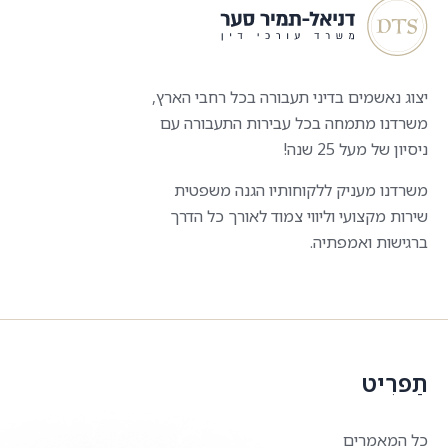
יצוג נאשמים בדיני תעבורה בכל רחבי הארץ,
משרדנו מתמחה בכל עבירות התעבורה עם
ניסיון של מעל 25 שנה!
משרדנו מעניק ללקוחותיו הגנה משפטית
שירות מקצועי וליווי צמוד לאורך כל הדרך
ברגישות ואמפתיה.
תַפרִיט
כל המאמרים