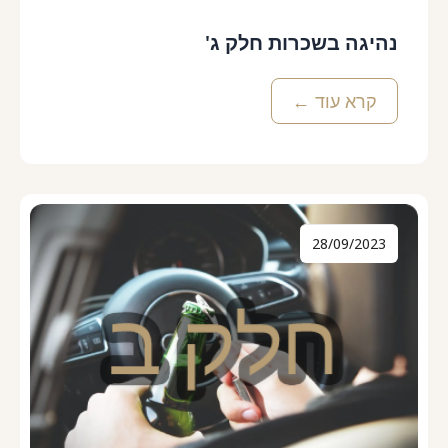
נהיגה בשכרות חלק ג'
קרא עוד ←
28/09/2023