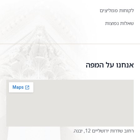
לקוחות ממליצים
שאלות נפוצות
אנחנו על המפה
רחוב שדרות ירושליים 12, יבנה.