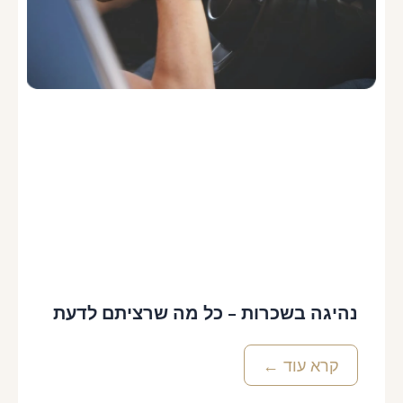
נהיגה בשכרות – כל מה שרציתם לדעת
קרא עוד ←