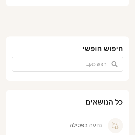
חיפוש חופשי
כל הנושאים
נהיגה בפסילה